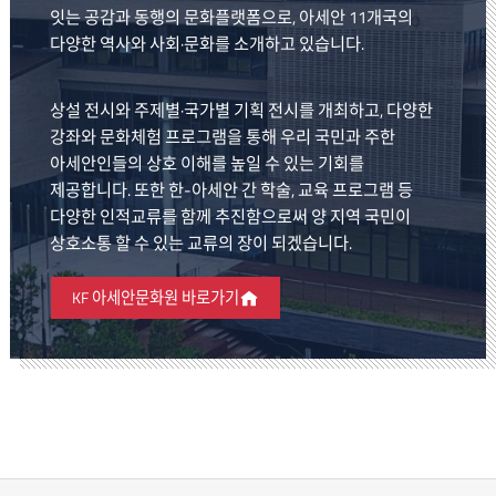
잇는 공감과 동행의 문화플랫폼으로, 아세안 11개국의
다양한 역사와 사회·문화를 소개하고 있습니다.
상설 전시와 주제별·국가별 기획 전시를 개최하고, 다양한
강좌와 문화체험 프로그램을 통해 우리 국민과 주한
아세안인들의 상호 이해를 높일 수 있는 기회를
제공합니다. 또한 한-아세안 간 학술, 교육 프로그램 등
다양한 인적교류를 함께 추진함으로써 양 지역 국민이
상호소통 할 수 있는 교류의 장이 되겠습니다.
KF 아세안문화원 바로가기