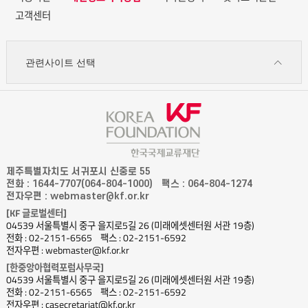
고객센터
관련사이트 선택
제주특별자치도 서귀포시 신중로 55
전화 : 1644-7707(064-804-1000)
팩스 : 064-804-1274
전자우편 : webmaster@kf.or.kr
[KF 글로벌센터]
04539 서울특별시 중구 을지로5길 26 (미래에셋센터원 서관 19층)
전화 : 02-2151-6565
팩스 : 02-2151-6592
전자우편 : webmaster@kf.or.kr
[한중앙아협력포럼사무국]
04539 서울특별시 중구 을지로5길 26 (미래에셋센터원 서관 19층)
전화 : 02-2151-6565
팩스 : 02-2151-6592
전자우편 : casecretariat@kf.or.kr