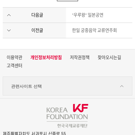
다음글
"우루왕" 일본공연
이전글
한일 궁중음악 교류연주회
이용약관
개인정보처리방침
저작권정책
찾아오시는길
고객센터
관련사이트 선택
제주특별자치도 서귀포시 신중로 55