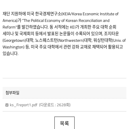
재단 지원하에 미국 한국경제연구소(KEIA/Korea Economic Institute of
America)가 "The Political Economy of Korean Reconciliation and
Reform"를 발간하였습니다. 동 서적에는 KEI가 개최한 주요 대학 순회
세미나 및 국제회의 등에서 발표된 논문들이 수록되어 있으며, 조지타운
(Georgetown)대학, 노스웨스트턴(Northwestern)대학, 워싱턴대학(Univ. of
Washington) 등, 미국 주요 대학에서 관련 강좌 교재로 채택되어 활용되고
있습니다.
첨부파일
ks_Freport1.pdf
(다운로드 : 2628회)
목록