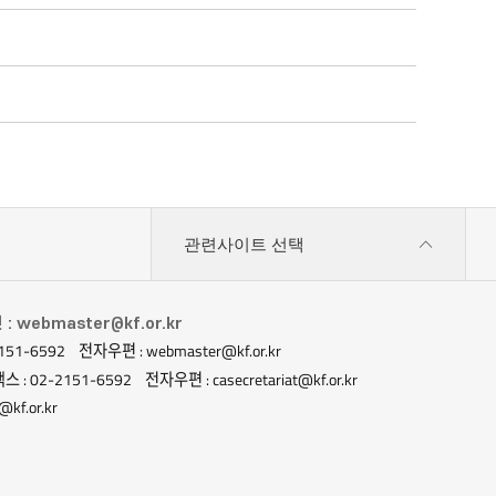
관련사이트 선택
 webmaster@kf.or.kr
151-6592
전자우편 : webmaster@kf.or.kr
스 : 02-2151-6592
전자우편 : casecretariat@kf.or.kr
kf.or.kr