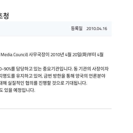
초청
등록일
2010.04.16
a Council) 사무국장이 2010년 4월 20일(화)부터 4월
의 80~90%를 담당하고 있는 중요기관입니다. 동 기관의 사장이자
명도를 유지하고 있어, 금번 방한을 통해 양국의 언론분야
 대해 실질적인 협의를 진행할 것으로 기대됩니다.
도 있을 예정입니다.