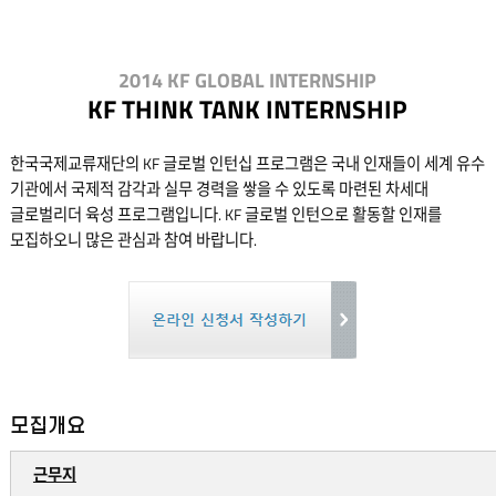
2014 KF GLOBAL INTERNSHIP
KF THINK TANK INTERNSHIP
한국국제교류재단의 KF 글로벌 인턴십 프로그램은 국내 인재들이 세계 유수
기관에서 국제적 감각과 실무 경력을 쌓을 수 있도록 마련된 차세대
글로벌리더 육성 프로그램입니다. KF 글로벌 인턴으로 활동할 인재를
모집하오니 많은 관심과 참여 바랍니다.
모집개요
근무지