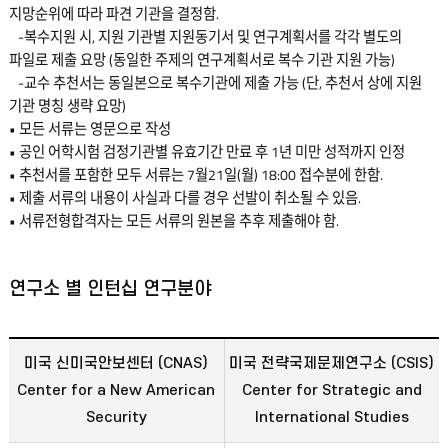
지망순위에 따라 파견 기관을 결정함.
-복수지원 시, 지원 기관별 지원동기서 및 연구계획서를 각각 별도의
파일로 제출 요망 (동일한 주제의 연구계획서로 복수 기관 지원 가능)
-교수 추천서는 동일본으로 복수기관에 제출 가능 (단, 추천서 상에 지원
기관 명칭 생략 요망)
• 모든 서류는 영문으로 작성
• 공인 어학시험 검정기관별 유효기간 만료 후 1년 미만 성적까지 인정
• 추천서를 포함한 모두 서류는 7월21일(월) 18:00 접수분에 한함.
• 제출 서류의 내용이 사실과 다를 경우 선발이 취소될 수 있음.
• 서류전형합격자는 모든 서류의 원본을 추후 제출해야 함.
연구소 별 인턴십 연구분야
미국 신미국안보센터 (CNAS)
미국 전략국제문제연구소 (CSIS)
Center for a New American
Center for Strategic and
Security
International Studies