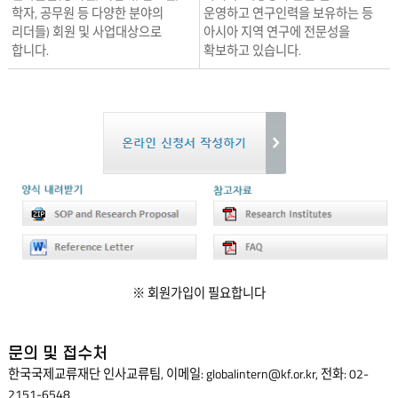
학자, 공무원 등 다양한 분야의
운영하고 연구인력을 보유하는 등
리더들) 회원 및 사업대상으로
아시아 지역 연구에 전문성을
합니다.
확보하고 있습니다.
※ 회원가입이 필요합니다
문의 및 접수처
한국국제교류재단 인사교류팀, 이메일:
globalintern@kf.or.kr
, 전화: 02-
2151-6548