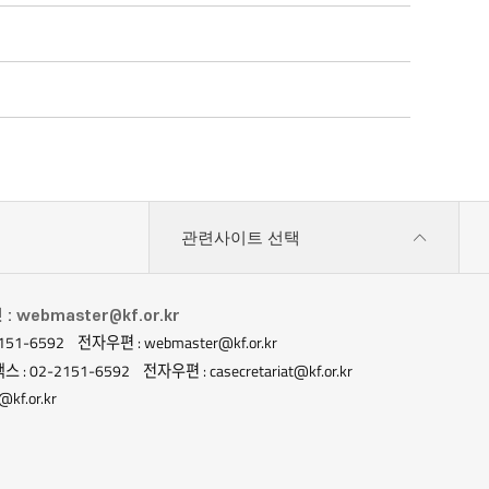
관련사이트 선택
 webmaster@kf.or.kr
151-6592
전자우편 : webmaster@kf.or.kr
스 : 02-2151-6592
전자우편 : casecretariat@kf.or.kr
kf.or.kr