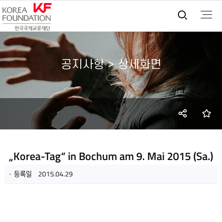
통합검
공지사항 > 상세화면
SNS
즐
공유
„Korea-Tag“ in Bochum am 9. Mai 2015 (Sa.)
등록일
2015.04.29