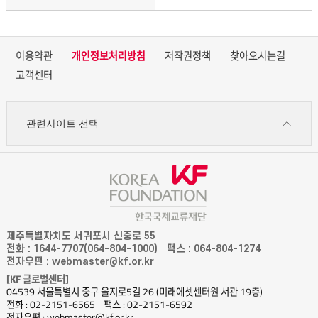
이용약관
개인정보처리방침
저작권정책
찾아오시는길
고객센터
관련사이트 선택
제주특별자치도 서귀포시 신중로 55
전화 : 1644-7707(064-804-1000)
팩스 : 064-804-1274
전자우편 : webmaster@kf.or.kr
[KF 글로벌센터]
04539 서울특별시 중구 을지로5길 26 (미래에셋센터원 서관 19층)
전화 : 02-2151-6565
팩스 : 02-2151-6592
전자우편 : webmaster@kf.or.kr