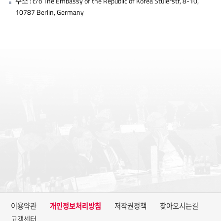
주소 : c/o The Embassy of the Republic of Korea Stulerstr, 8-10,
10787 Berlin, Germany
이용약관
개인정보처리방침
저작권정책
찾아오시는길
고객센터