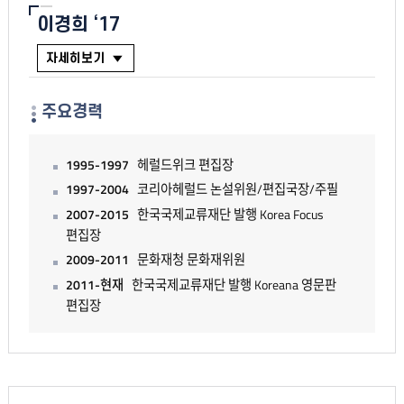
이경희 ‘17
자세히보기
주요경력
1995-1997
헤럴드위크 편집장
1997-2004
코리아헤럴드 논설위원/편집국장/주필
2007-2015
한국국제교류재단 발행 Korea Focus
편집장
2009-2011
문화재청 문화재위원
2011-현재
한국국제교류재단 발행 Koreana 영문판
편집장