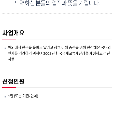
노력하신 분들의 업적과 뜻을 기립니다.
사업개요
해외에서 한국을 올바로 알리고 상호 이해 증진을 위해 헌신해온 국내외
인사를 격려하기 위하여 2008년 한국국제교류재단상을 제정하고 격년
시행
선정인원
1인 (또는 기관/단체)