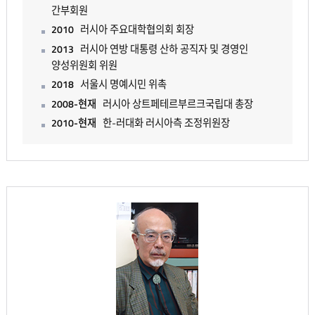
간부회원
2010
러시아 주요대학협의회 회장
2013
러시아 연방 대통령 산하 공직자 및 경영인
양성위원회 위원
2018
서울시 명예시민 위촉
2008-현재
러시아 상트페테르부르크국립대 총장
2010-현재
한-러대화 러시아측 조정위원장