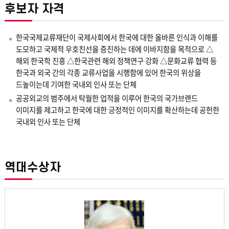
후보자 자격
한국국제교류재단이 국제사회에서 한국에 대한 올바른 인식과 이해를
도모하고 국제적 우호친선을 증진하는 데에 이바지함을 목적으로 △
해외 한국학 진흥 △한국관련 해외 정책연구 강화 △문화교류 협력 등
한국과 외국 간의 각종 교류사업을 시행함에 있어 한국의 위상을
드높이는데 기여한 국내외 인사 또는 단체
공공외교의 범주에서 탁월한 업적을 이루어 한국의 국가브랜드
이미지를 제고하고 한국에 대한 긍정적인 이미지를 확산하는데 공헌한
국내외 인사 또는 단체
역대수상자