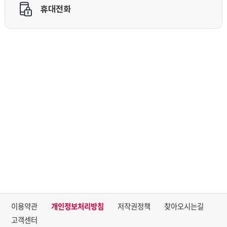
이용약관
개인정보처리방침
저작권정책
찾아오시는길
고객센터