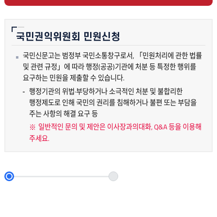
국민권익위원회 민원신청
국민신문고는 범정부 국민소통창구로서, 「민원처리에 관한 법률
및 관련 규정」에 따라 행정(공공)기관에 처분 등 특정한 행위를
요구하는 민원을 제출할 수 있습니다.
행정기관의 위법·부당하거나 소극적인 처분 및 불합리한
행정제도로 인해 국민의 권리를 침해하거나 불편 또는 부담을
주는 사항의 해결 요구 등
일반적인 문의 및 제안은 이사장과의대화, Q&A 등을 이용해
주세요.