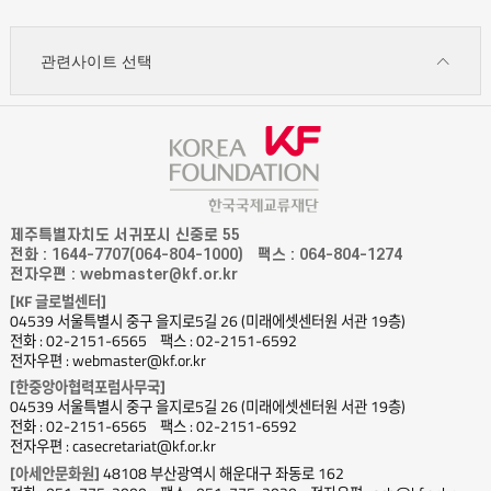
관련사이트 선택
제주특별자치도 서귀포시 신중로 55
전화 : 1644-7707(064-804-1000)
팩스 : 064-804-1274
전자우편 : webmaster@kf.or.kr
[KF 글로벌센터]
04539 서울특별시 중구 을지로5길 26 (미래에셋센터원 서관 19층)
전화 : 02-2151-6565
팩스 : 02-2151-6592
전자우편 : webmaster@kf.or.kr
[한중앙아협력포럼사무국]
04539 서울특별시 중구 을지로5길 26 (미래에셋센터원 서관 19층)
전화 : 02-2151-6565
팩스 : 02-2151-6592
전자우편 : casecretariat@kf.or.kr
[아세안문화원]
48108 부산광역시 해운대구 좌동로 162