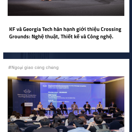
KF và Georgia Tech hân hạnh giới thiệu Crossing
Grounds: Nghệ thuật, Thiết kế và Công nghệ.
#Ngoại giao công chúng