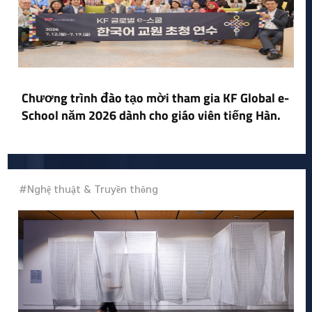
Chương trình đào tạo mời tham gia KF Global e-
School năm 2026 dành cho giáo viên tiếng Hàn.
#Nghệ thuật & Truyền thông