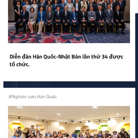
Diễn đàn Hàn Quốc-Nhật Bản lần thứ 34 được
tổ chức.
#Nghiên cứu Hàn Quốc